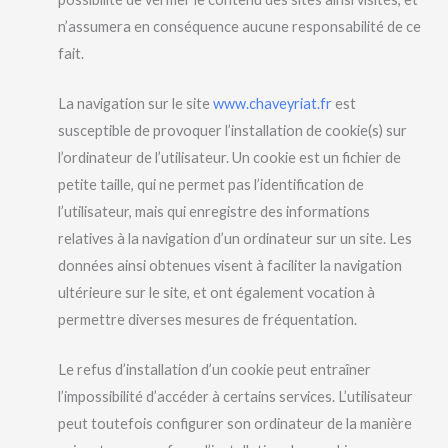
n’assumera en conséquence aucune responsabilité de ce
fait.
La navigation sur le site
www.chaveyriat.fr
est
susceptible de provoquer l’installation de cookie(s) sur
l’ordinateur de l’utilisateur. Un cookie est un fichier de
petite taille, qui ne permet pas l’identification de
l’utilisateur, mais qui enregistre des informations
relatives à la navigation d’un ordinateur sur un site. Les
données ainsi obtenues visent à faciliter la navigation
ultérieure sur le site, et ont également vocation à
permettre diverses mesures de fréquentation.
Le refus d’installation d’un cookie peut entraîner
l’impossibilité d’accéder à certains services. L’utilisateur
peut toutefois configurer son ordinateur de la manière