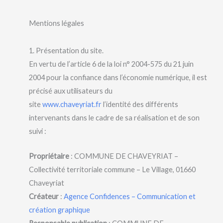
Mentions légales
1. Présentation du site.
En vertu de l’article 6 de la loi n° 2004-575 du 21 juin
2004 pour la confiance dans l’économie numérique, il est
précisé aux utilisateurs du
site
www.chaveyriat.fr
l’identité des différents
intervenants dans le cadre de sa réalisation et de son
suivi :
Propriétaire
: COMMUNE DE CHAVEYRIAT –
Collectivité territoriale commune – Le Village, 01660
Chaveyriat
Créateur
:
Agence Confidences – Communication et
création graphique