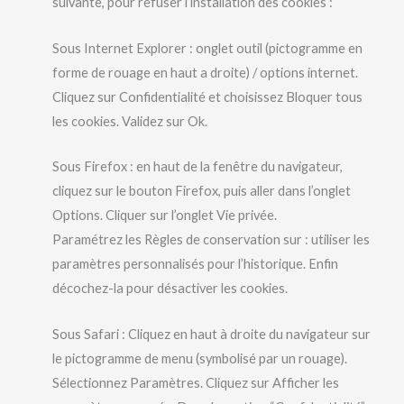
suivante, pour refuser l’installation des cookies :
Sous Internet Explorer : onglet outil (pictogramme en
forme de rouage en haut a droite) / options internet.
Cliquez sur Confidentialité et choisissez Bloquer tous
les cookies. Validez sur Ok.
Sous Firefox : en haut de la fenêtre du navigateur,
cliquez sur le bouton Firefox, puis aller dans l’onglet
Options. Cliquer sur l’onglet Vie privée.
Paramétrez les Règles de conservation sur : utiliser les
paramètres personnalisés pour l’historique. Enfin
décochez-la pour désactiver les cookies.
Sous Safari : Cliquez en haut à droite du navigateur sur
le pictogramme de menu (symbolisé par un rouage).
Sélectionnez Paramètres. Cliquez sur Afficher les