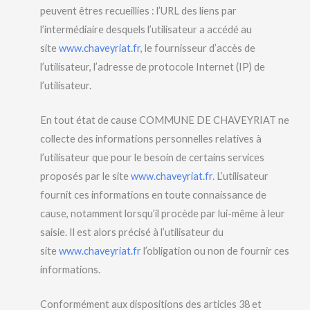
peuvent êtres recueillies : l’URL des liens par
l’intermédiaire desquels l’utilisateur a accédé au
site
www.chaveyriat.fr
, le fournisseur d’accès de
l’utilisateur, l’adresse de protocole Internet (IP) de
l’utilisateur.
En tout état de cause COMMUNE DE CHAVEYRIAT ne
collecte des informations personnelles relatives à
l’utilisateur que pour le besoin de certains services
proposés par le site
www.chaveyriat.fr
. L’utilisateur
fournit ces informations en toute connaissance de
cause, notamment lorsqu’il procède par lui-même à leur
saisie. Il est alors précisé à l’utilisateur du
site
www.chaveyriat.fr
l’obligation ou non de fournir ces
informations.
Conformément aux dispositions des articles 38 et