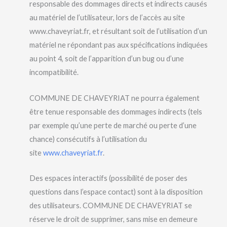
responsable des dommages directs et indirects causés
au matériel de l’utilisateur, lors de l’accès au site
www.chaveyriat.fr, et résultant soit de l’utilisation d’un
matériel ne répondant pas aux spécifications indiquées
au point 4, soit de l’apparition d’un bug ou d’une
incompatibilité.
COMMUNE DE CHAVEYRIAT ne pourra également
être tenue responsable des dommages indirects (tels
par exemple qu’une perte de marché ou perte d’une
chance) consécutifs à l’utilisation du
site
www.chaveyriat.fr
.
Des espaces interactifs (possibilité de poser des
questions dans l’espace contact) sont à la disposition
des utilisateurs. COMMUNE DE CHAVEYRIAT se
réserve le droit de supprimer, sans mise en demeure