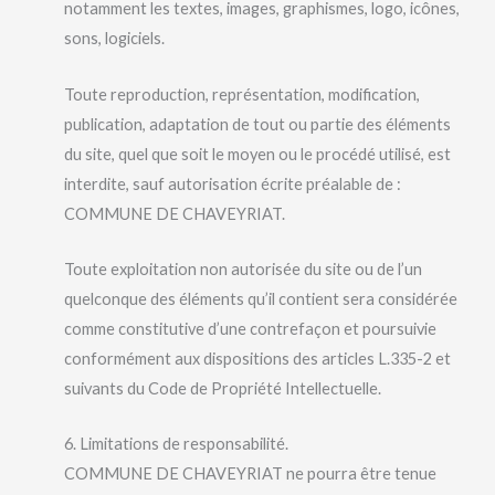
notamment les textes, images, graphismes, logo, icônes,
sons, logiciels.
Toute reproduction, représentation, modification,
publication, adaptation de tout ou partie des éléments
du site, quel que soit le moyen ou le procédé utilisé, est
interdite, sauf autorisation écrite préalable de :
COMMUNE DE CHAVEYRIAT.
Toute exploitation non autorisée du site ou de l’un
quelconque des éléments qu’il contient sera considérée
comme constitutive d’une contrefaçon et poursuivie
conformément aux dispositions des articles L.335-2 et
suivants du Code de Propriété Intellectuelle.
6. Limitations de responsabilité.
COMMUNE DE CHAVEYRIAT ne pourra être tenue