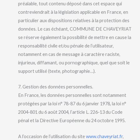
préalable, tout contenu déposé dans cet espace qui
contreviendrait à la législation applicable en France, en
particulier aux dispositions relatives à la protection des
données. Le cas échéant, COMMUNE DE CHAVEYRIAT
se réserve également la possibilité de mettre en cause la
responsabilité civile et/ou pénale de l’utilisateur,
notamment en cas de message à caractère raciste,
injurieux, diffamant, ou pornographique, quel que soit le
support utilisé (texte, photographie…).
7. Gestion des données personnelles.
En France, les données personnelles sont notamment
protégées par la loi n° 78-87 du 6 janvier 1978, la loi n°
2004-801 du 6 août 2004, l’article L. 226-13 du Code
pénal et la Directive Européenne du 24 octobre 1995.
A l’occasion de l’utilisation du site
www.chaveyriat.fr
,