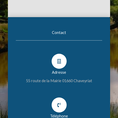
Contact
Adresse
55 route de la Mairie 01660 Chaveyriat
Téléphone