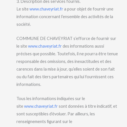
3. Description des services fournis.
Le site
www.chaveyriat.fr
a pour objet de fournir une
information concernant l’ensemble des activités de la
société.
COMMUNE DE CHAVEYRIAT s’efforce de fournir sur
le site
www.chaveyriat.fr
des informations aussi
précises que possible. Toutefois, il ne pourra être tenue
responsable des omissions, des inexactitudes et des
carences dans la mise à jour, qu’elles soient de son fait
ou du fait des tiers partenaires qui lui fournissent ces
informations.
Tous les informations indiquées sur le
site
www.chaveyriat.fr
sont données à titre indicatif, et
sont susceptibles d’évoluer. Par ailleurs, les
renseignements figurant sur le