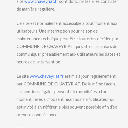
site
www.chaveyriat.fr
sont donc invités à les consulter
de manière régulière.
Ce site est normalement accessible à tout moment aux
utilisateurs. Une interruption pour raison de
maintenance technique peut être toutefois décidée par
COMMUNE DE CHAVEYRIAT, qui s’efforcera alors de
communiquer préalablement aux utilisateurs les dates et
heures de l’intervention.
Le site
www.chaveyriat.fr
est mis à jour régulièrement
par COMMUNE DE CHAVEYRIAT. De la même façon,
les mentions légales peuvent être modifiées à tout
moment : elles s’imposent néanmoins à l’utilisateur qui
est invité à s’y référer le plus souvent possible afin d’en
prendre connaissance.