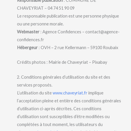
Responsable publication
: COMMUNE DE
CHAVEYRIAT – 04 74 51 90 09
Le responsable publication est une personne physique
ou une personne morale.
Webmaster
: Agence Confidences – contact@agence-
confidences.fr
Hébergeur
: OVH – 2 rue Kellermann – 59100 Roubaix
Crédits photos : Mairie de Chaveyriat – Pixabay
2. Conditions générales d’utilisation du site et des
services proposés.
L’utilisation du site
www.chaveyriat.fr
implique
l’acceptation pleine et entière des conditions générales
d’utilisation ci-après décrites. Ces conditions
d’utilisation sont susceptibles d’être modifiées ou
complétées à tout moment, les utilisateurs du