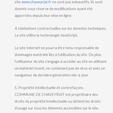
site
www.chaveyriat.fr
ne sont pas exhaustifs. Ils sont
donnés sous réserve de modifications ayant été
apportées depuis leur mise en ligne.
4. Limitations contractuelles sur les données techniques.
Le site utilise la technologie JavaScript.
Le site Internet ne pourra être tenu responsable de
dommages matériels liés à l’utilisation du site. De plus,
l’utilisateur du site s’engage à accéder au site en utilisant
un matériel récent, ne contenant pas de virus et avec un
navigateur de dernière génération mis-à-jour
5. Propriété intellectuelle et contrefaçons.
COMMUNE DE CHAVEYRIAT est propriétaire des
droits de propriété intellectuelle ou détient les droits
d’usage sur tous les éléments accessibles sur le site,