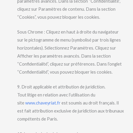
paramètres avancés. Dans la section “Confidentialité”,
cliquez sur Paramètres de contenu. Dans la section
“Cookies”, vous pouvez bloquer les cookies.
Sous Chrome : Cliquez en haut à droite du navigateur
sur le pictogramme de menu (symbolisé par trois lignes
horizontales). Sélectionnez Paramètres. Cliquez sur
Afficher les paramètres avancés. Dans la section
“Confidentialité”, cliquez sur préférences. Dans l’onglet
“Confidentialité”, vous pouvez bloquer les cookies.
9. Droit applicable et attribution de juridiction.
Tout litige en relation avec l’utilisation du
site
www.chaveyriat.fr
est soumis au droit français. Il
est fait attribution exclusive de juridiction aux tribunaux
compétents de Paris.