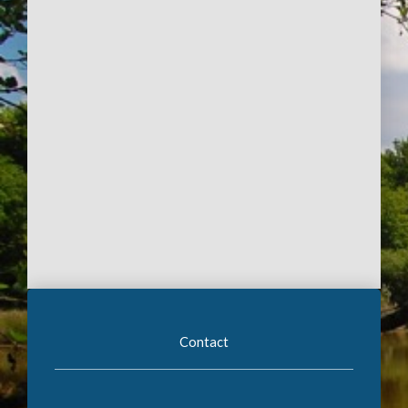
Contact