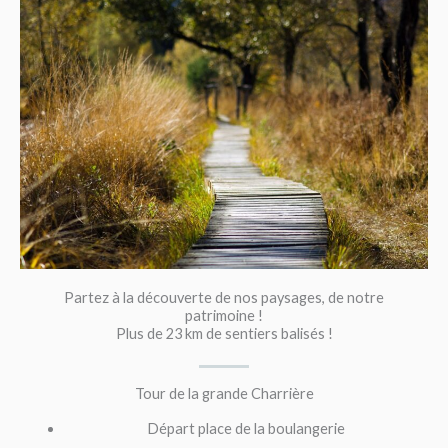
Partez à la découverte de nos paysages, de notre
patrimoine !
Plus de 23 km de sentiers balisés !
Tour de la grande Charrière
Départ place de la boulangerie