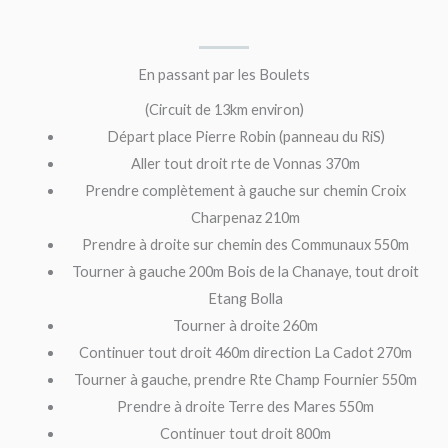
En passant par les Boulets
(Circuit de 13km environ)
Départ place Pierre Robin (panneau du RiS)
Aller tout droit rte de Vonnas 370m
Prendre complètement à gauche sur chemin Croix
Charpenaz 210m
Prendre à droite sur chemin des Communaux 550m
Tourner à gauche 200m Bois de la Chanaye, tout droit
Etang Bolla
Tourner à droite 260m
Continuer tout droit 460m direction La Cadot 270m
Tourner à gauche, prendre Rte Champ Fournier 550m
Prendre à droite Terre des Mares 550m
Continuer tout droit 800m