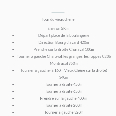
Tour du vieux chêne
Environ 5Km
Départ place de la boulangerie
Direction Bourg d’avard 420m
Prendre sur la droite Charaval 100m
Tourner à gauche Charaval, les granges, les rappes C206
Montracol 950m
Tourner à gauche (à 160m Vieux Chêne sur la droite)
340m
Tourner à droite 450m
Tourner à droite 650m
Prendre sur la gauche 400 m
Tourner à droite 200m
Tourner à gauche 320m