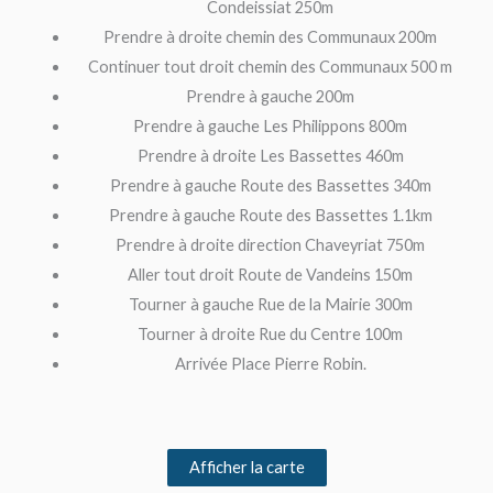
Condeissiat 250m
Prendre à droite chemin des Communaux 200m
Continuer tout droit chemin des Communaux 500 m
Prendre à gauche 200m
Prendre à gauche Les Philippons 800m
Prendre à droite Les Bassettes 460m
Prendre à gauche Route des Bassettes 340m
Prendre à gauche Route des Bassettes 1.1km
Prendre à droite direction Chaveyriat 750m
Aller tout droit Route de Vandeins 150m
Tourner à gauche Rue de la Mairie 300m
Tourner à droite Rue du Centre 100m
Arrivée Place Pierre Robin.
Afficher la carte