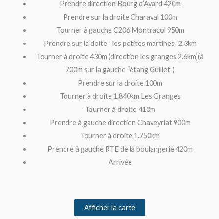
Prendre direction Bourg d’Avard 420m
Prendre sur la droite Charaval 100m
Tourner à gauche C206 Montracol 950m
Prendre sur la doite ” les petites martines” 2.3km
Tourner à droite 430m (direction les granges 2.6km)(à
700m sur la gauche “étang Guillet”)
Prendre sur la droite 100m
Tourner à droite 1.840km Les Granges
Tourner à droite 410m
Prendre à gauche direction Chaveyriat 900m
Tourner à droite 1.750km
Prendre à gauche RTE de la boulangerie 420m
Arrivée
Afficher la carte