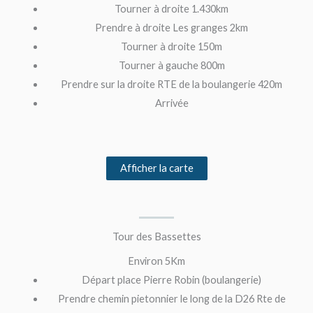
Tourner à droite 1.430km
Prendre à droite Les granges 2km
Tourner à droite 150m
Tourner à gauche 800m
Prendre sur la droite RTE de la boulangerie 420m
Arrivée
Afficher la carte
Tour des Bassettes
Environ 5Km
Départ place Pierre Robin (boulangerie)
Prendre chemin pietonnier le long de la D26 Rte de