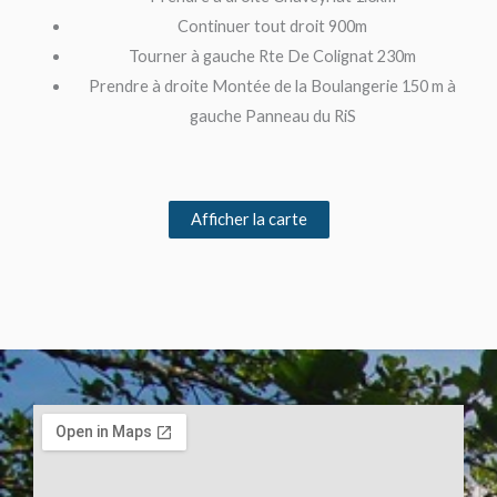
Continuer tout droit 900m
Tourner à gauche Rte De Colignat 230m
Prendre à droite Montée de la Boulangerie 150 m à
gauche Panneau du RiS
Afficher la carte