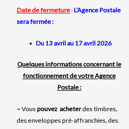
Date de fermeture
:
L’Agence Postale
sera fermée :
Du 13 avril au 17 avril 2026
Quelques informations concernant le
fonctionnement de votre Agence
Postale :
–
Vous
pouvez acheter
des timbres,
des enveloppes pré-affranchies, des