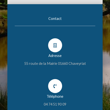
Contact
Adresse
55 route de la Mairie 01660 Chaveyriat
Téléphone
04 74 51 90 09