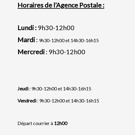
Horaires de l’Agence Postale :
Lundi :
9h30-12h00
Mardi
:
9h30-12h00 et 14h30-16h15
Mercredi
: 9h30-12h00
Jeudi
:
9h30-12h00 et 14h30-16h15
Vendredi
:
9h30-12h00 et 14h30-16h15
Départ courrier à
12h00