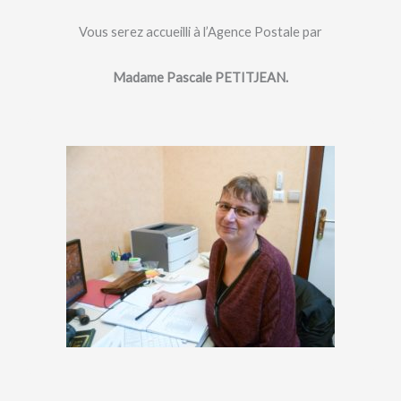
Vous serez accueilli à l’Agence Postale par
Madame Pascale PETITJEAN.