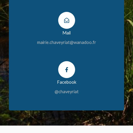
Mail
mairie.chaveyriat@wanadoo.fr
Facebook
@chaveyriat