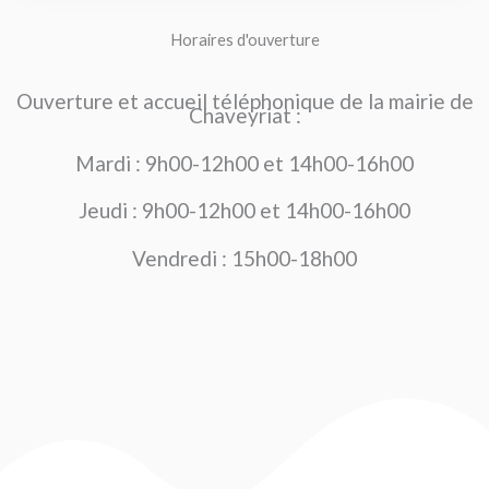
Horaires d'ouverture
Ouverture et accueil téléphonique de la mairie de
Chaveyriat :
Mardi :
9h00-12h00 et 14h00-16h00
Jeudi : 9h00-12h00 et 14h00-16h00
Vendredi : 15h00-18h00