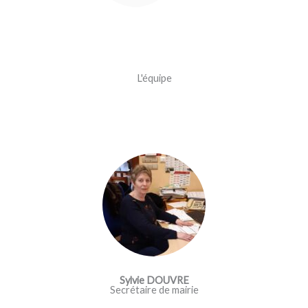
L'équipe
Sylvie DOUVRE
Secrétaire de mairie