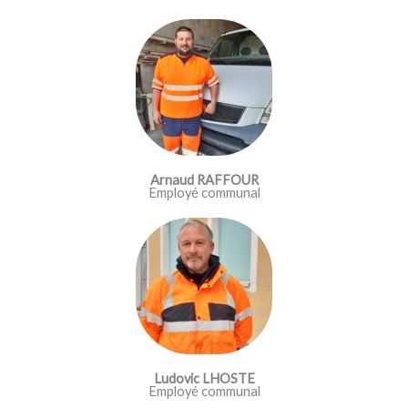
Arnaud RAFFOUR
Employé communal
Ludovic LHOSTE
Employé communal