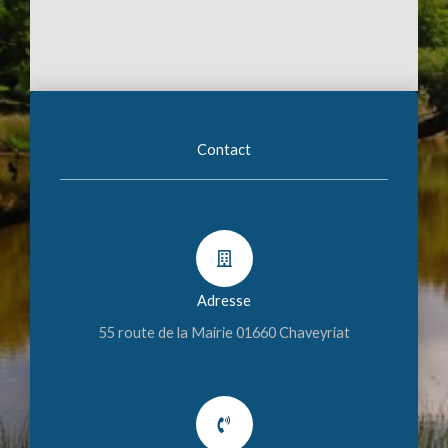
Contact
Adresse
55 route de la Mairie 01660 Chaveyriat