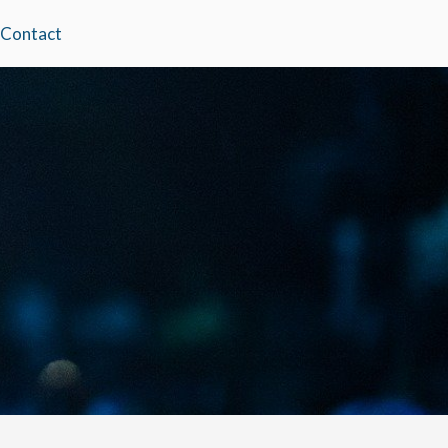
Contact