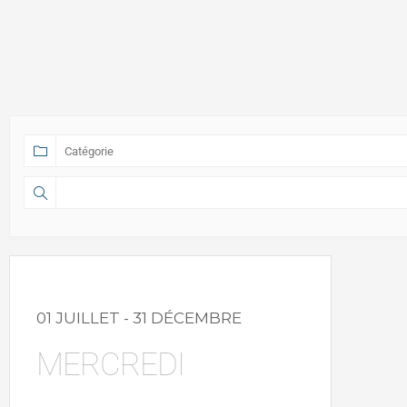
01 JUILLET
- 31 DÉCEMBRE
MERCREDI