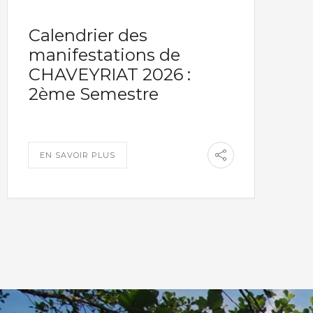
Calendrier des
manifestations de
CHAVEYRIAT 2026 :
2ème Semestre
EN SAVOIR PLUS