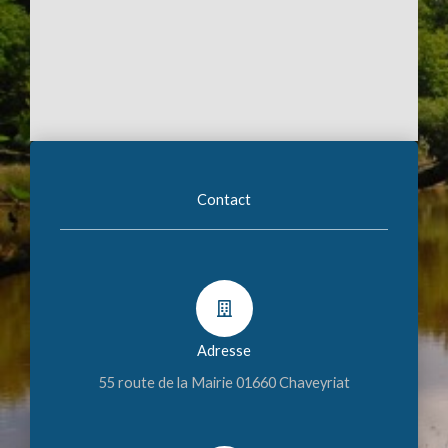
Contact
Adresse
55 route de la Mairie 01660 Chaveyriat