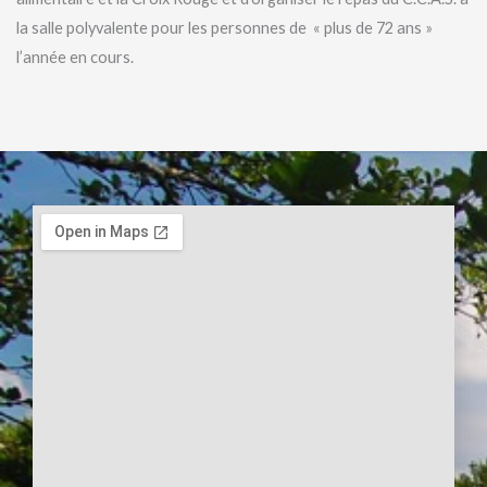
la salle polyvalente pour les personnes de « plus de 72 ans »
l’année en cours.