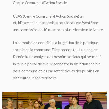
Centre Communal d'Action Sociale
CCAS
(
C
entre
C
ommunal d’
A
ction
S
ociale) un
établissement public administratif local représenté par
10 membres plus Monsieur le Maire.
une commission de
La commission contribue à la gestion de la politique
sociale de la commune. Elle procède tout au long de
l’année à une analyse des besoins sociaux qui permet à
la municipalité de mieux connaître la situation sociale
de la commune et les caractéristiques des publics en
difficulté sur son territoire.