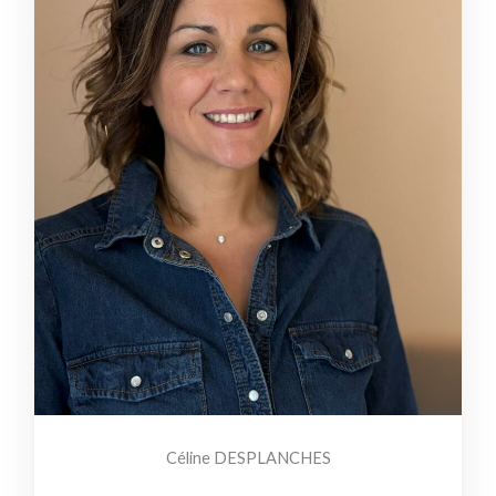
Céline DESPLANCHES