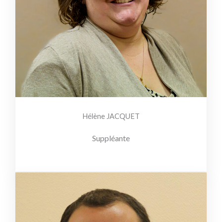
Hélène JACQUET
Suppléante