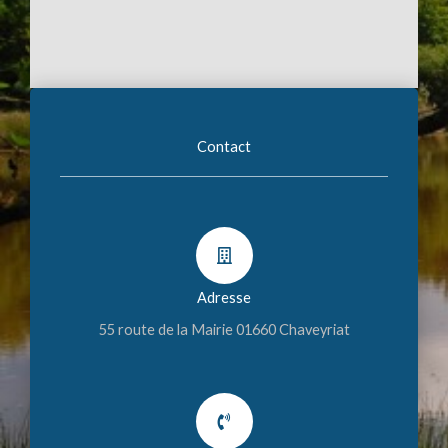
Contact
Adresse
55 route de la Mairie 01660 Chaveyriat