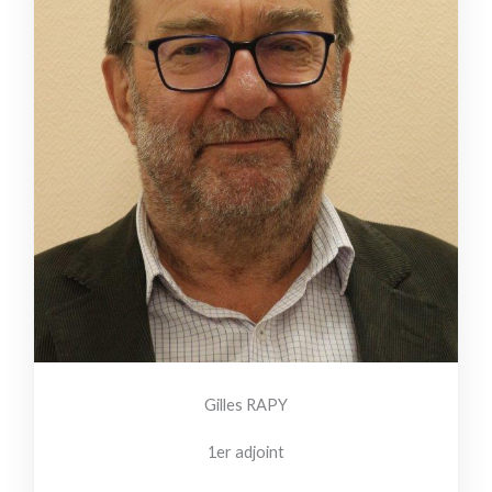
Gilles RAPY
1er adjoint