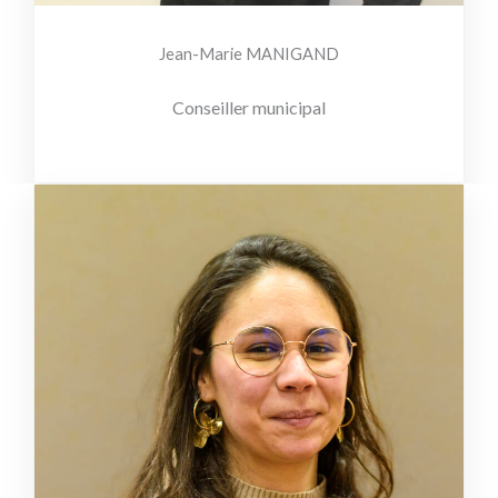
Jean-Marie MANIGAND
Conseiller municipal