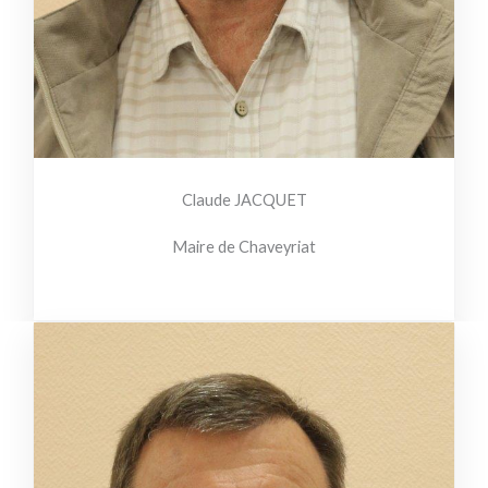
Claude JACQUET
Maire de Chaveyriat