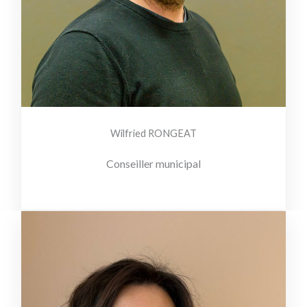
Wilfried RONGEAT
Conseiller municipal