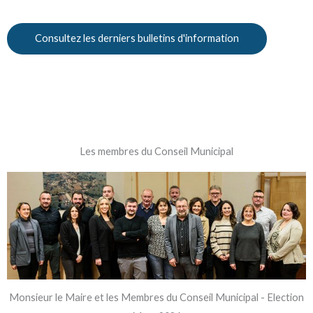
Consultez les derniers bulletins d'information
Les membres du Conseil Municipal
Monsieur le Maire et les Membres du Conseil Municipal - Election