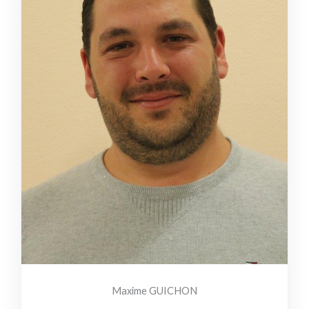
Maxime GUICHON