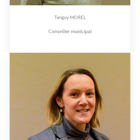
Tanguy MOREL
Conseiller municipal