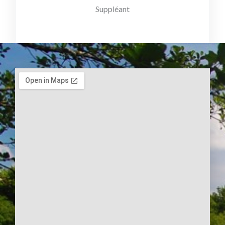
Suppléant