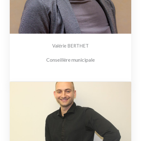
Valérie BERTHET
Conseillère municipale