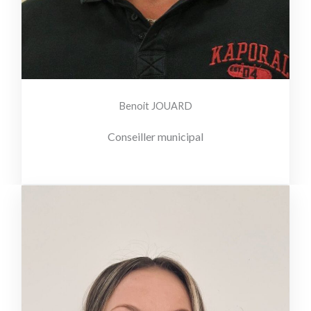
Benoit JOUARD
Conseiller municipal