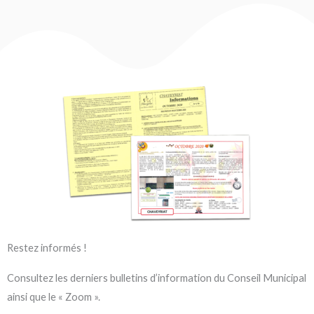
Restez informés !
Consultez les derniers bulletins d’information du Conseil Municipal
ainsi que le « Zoom ».