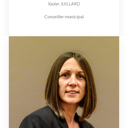
Xavier JUILLARD
Conseiller municipal