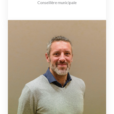
Conseillère municipale