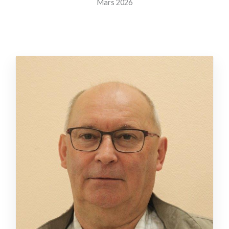
Mars 2026