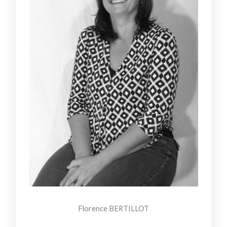
Florence BERTILLOT