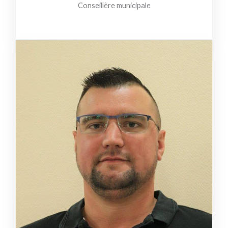
Conseillère municipale