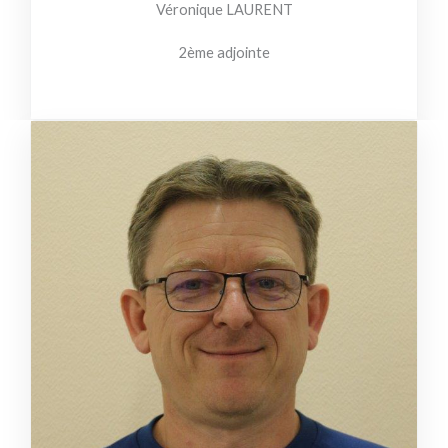
Véronique LAURENT
2ème adjointe