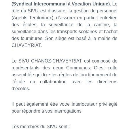
(Syndicat Intercommunal à Vocation Unique).
Le
rôle du SIVU est d’assurer la gestion du personnel
(Agents Territoriaux), d’assurer en partie l’entretien
des écoles, la surveillance de la cantine, la
surveillance dans les transports scolaires et l’achat
des fournitures. Son siège est basé à la mairie de
CHAVEYRIAT.
Le SIVU CHANOZ-CHAVEYRIAT est composé de
représentants des deux Communes. C’est cette
assemblée qui fixe les règles de fonctionnement de
l’école en collaboration avec les directeurs
d’écoles.
Il peut également être votre interlocuteur privilégié
pour répondre à vos interrogations.
Les membres du SIVU sont :