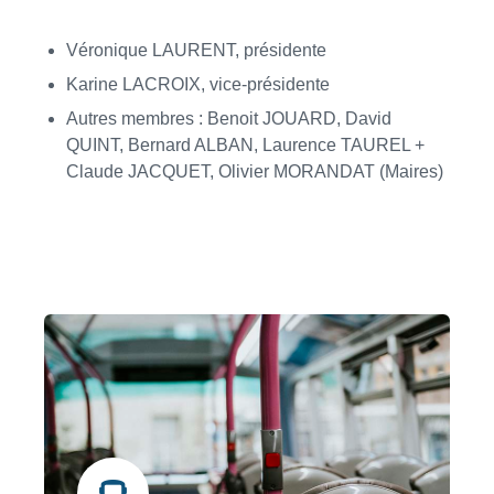
Véronique LAURENT, présidente
Karine LACROIX, vice-présidente
Autres membres : Benoit JOUARD, David
QUINT, Bernard ALBAN, Laurence TAUREL +
Claude JACQUET, Olivier MORANDAT (Maires)