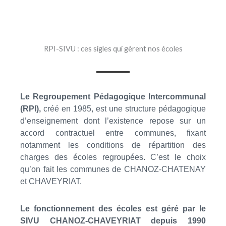
RPI-SIVU : ces sigles qui gèrent nos écoles
Le Regroupement Pédagogique Intercommunal
(RPI),
créé en 1985, est une structure pédagogique
d’enseignement dont l’existence repose sur un
accord contractuel entre communes, fixant
notamment les conditions de répartition des
charges des écoles regroupées. C’est le choix
qu’on fait les communes de CHANOZ-CHATENAY
et CHAVEYRIAT.
Le fonctionnement des écoles est géré par le
SIVU CHANOZ-CHAVEYRIAT depuis 1990