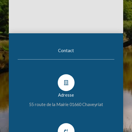
Contact
Adresse
55 route de la Mairie 01660 Chaveyriat