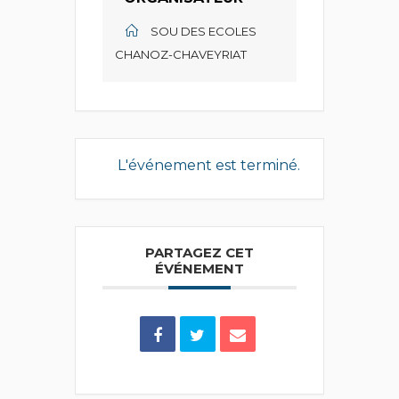
SOU DES ECOLES
CHANOZ-CHAVEYRIAT
L'événement est terminé.
PARTAGEZ CET
ÉVÉNEMENT