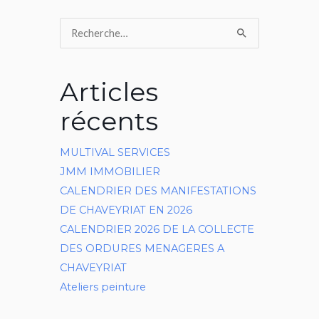
Rechercher :
Articles
récents
MULTIVAL SERVICES
JMM IMMOBILIER
CALENDRIER DES MANIFESTATIONS
DE CHAVEYRIAT EN 2026
CALENDRIER 2026 DE LA COLLECTE
DES ORDURES MENAGERES A
CHAVEYRIAT
Ateliers peinture