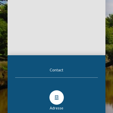
Contact
Adresse