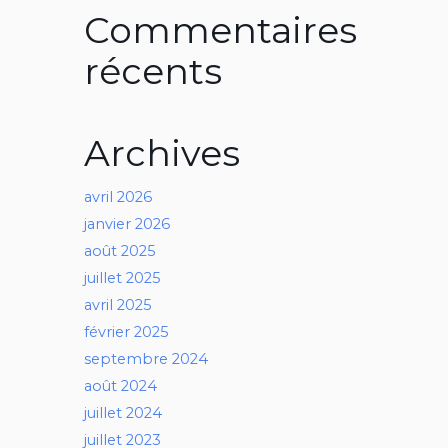
Commentaires
récents
Archives
avril 2026
janvier 2026
août 2025
juillet 2025
avril 2025
février 2025
septembre 2024
août 2024
juillet 2024
juillet 2023