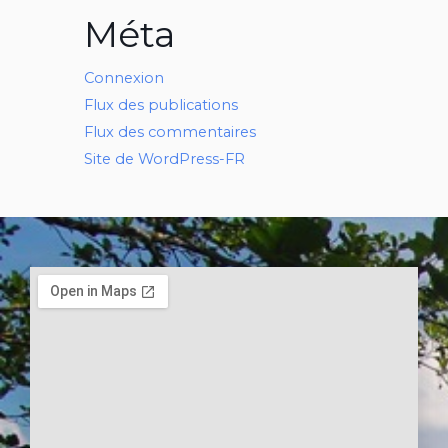
Méta
Connexion
Flux des publications
Flux des commentaires
Site de WordPress-FR