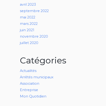
avril 2023
septembre 2022
mai 2022
mars 2022
juin 2021
novembre 2020
juillet 2020
Catégories
Actualités
Arrêtés municipaux
Association
Entreprise
Mon Quotidien