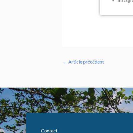
←
Article précédent
Contact