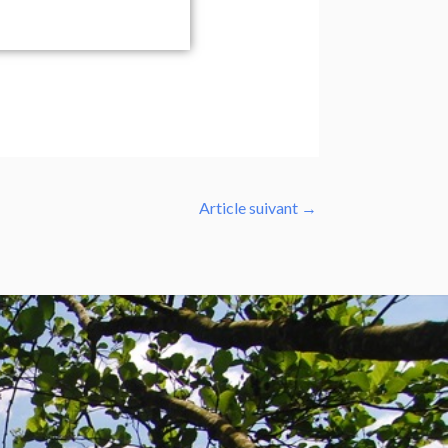
Article suivant
→