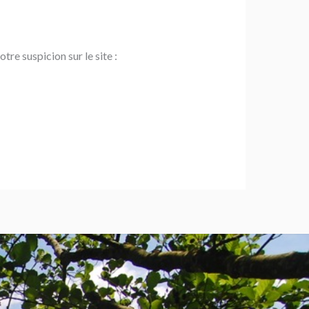
re suspicion sur le site :