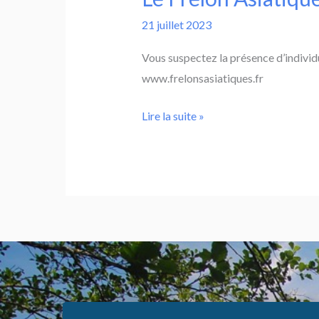
21 juillet 2023
Vous suspectez la présence d’individu
www.frelonsasiatiques.fr
Lire la suite »