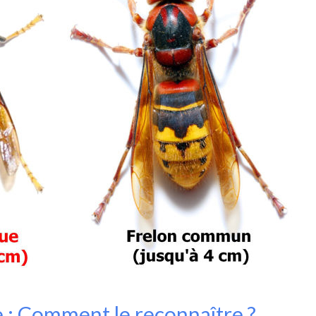
e : Comment le reconnaître ?