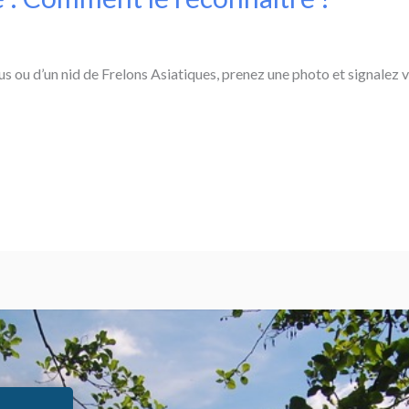
s ou d’un nid de Frelons Asiatiques, prenez une photo et signalez vot