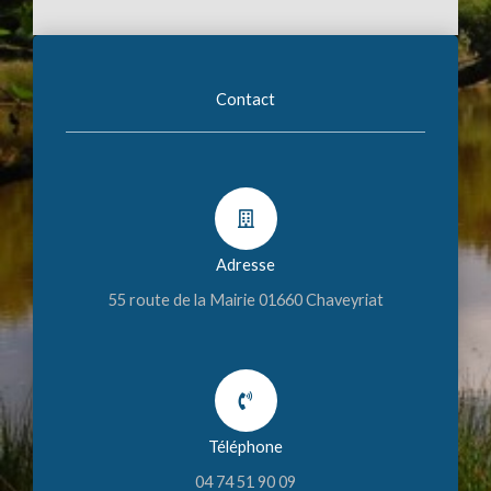
Contact
Adresse
55 route de la Mairie 01660 Chaveyriat
Téléphone
04 74 51 90 09