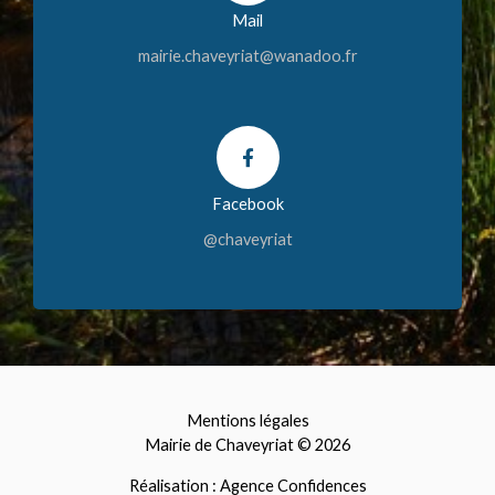
Mail
mairie.chaveyriat@wanadoo.fr
Facebook
@chaveyriat
Mentions légales
Mairie de Chaveyriat © 2026
Réalisation : Agence Confidences