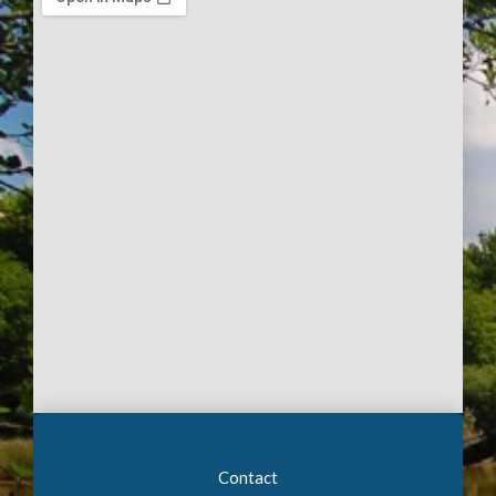
Contact