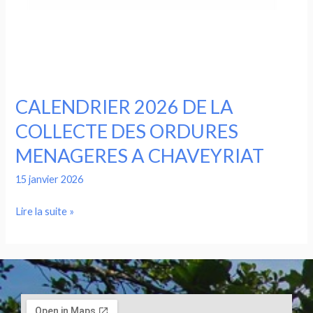
CHAVEYRIAT
CALENDRIER 2026 DE LA
COLLECTE DES ORDURES
MENAGERES A CHAVEYRIAT
15 janvier 2026
Lire la suite »