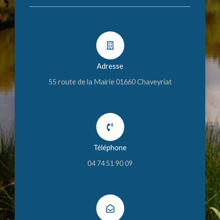
Adresse
55 route de la Mairie 01660 Chaveyriat
Téléphone
04 74 51 90 09