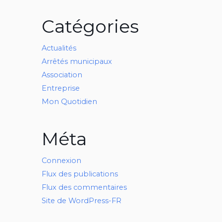
Catégories
Actualités
Arrêtés municipaux
Association
Entreprise
Mon Quotidien
Méta
Connexion
Flux des publications
Flux des commentaires
Site de WordPress-FR