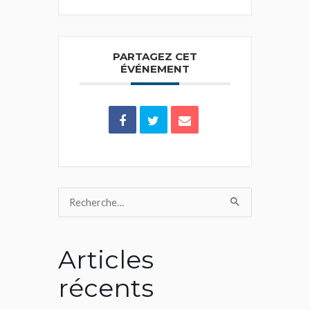
PARTAGEZ CET
ÉVÉNEMENT
Rechercher :
Articles
récents