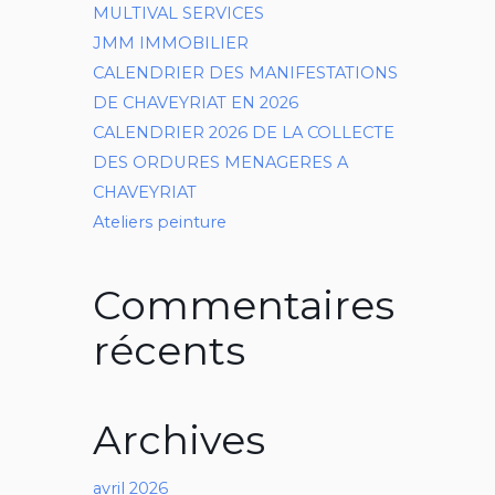
MULTIVAL SERVICES
JMM IMMOBILIER
CALENDRIER DES MANIFESTATIONS
DE CHAVEYRIAT EN 2026
CALENDRIER 2026 DE LA COLLECTE
DES ORDURES MENAGERES A
CHAVEYRIAT
Ateliers peinture
Commentaires
récents
Archives
avril 2026