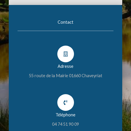
Contact
Adresse
55 route de la Mairie 01660 Chaveyriat
Téléphone
04 74 51 90 09