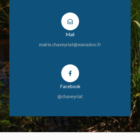
Mail
mairie.chaveyriat@wanadoo.fr
Facebook
@chaveyriat