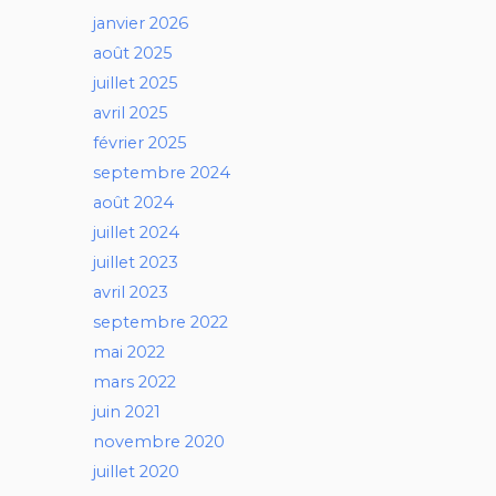
janvier 2026
août 2025
juillet 2025
avril 2025
février 2025
septembre 2024
août 2024
juillet 2024
juillet 2023
avril 2023
septembre 2022
mai 2022
mars 2022
juin 2021
novembre 2020
juillet 2020