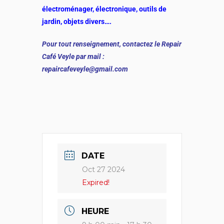
électroménager, électronique, outils de
jardin, objets divers….
Pour tout renseignement, contactez le Repair
Café Veyle par mail :
repaircafeveyle@gmail.com
DATE
Oct 27 2024
Expired!
HEURE