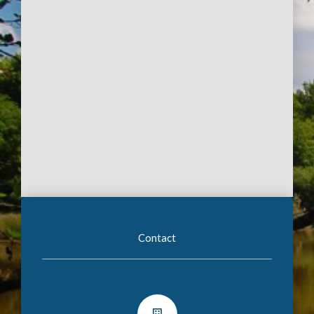
Contact