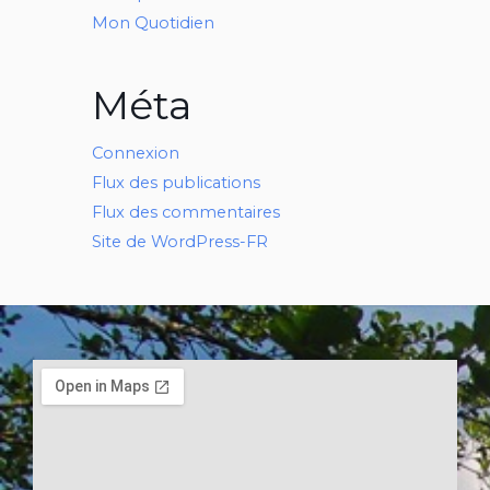
Mon Quotidien
Méta
Connexion
Flux des publications
Flux des commentaires
Site de WordPress-FR