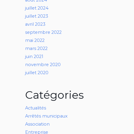
juillet 2024
juillet 2023
avril 2023
septembre 2022
mai 2022
mars 2022
juin 2021
novembre 2020
juillet 2020
Catégories
Actualités
Arrêtés municipaux
Association
Entreprise