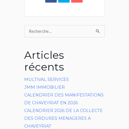
Rechercher :
Articles
récents
MULTIVAL SERVICES
JMM IMMOBILIER
CALENDRIER DES MANIFESTATIONS
DE CHAVEYRIAT EN 2026
CALENDRIER 2026 DE LA COLLECTE
DES ORDURES MENAGERES A
CHAVEYRIAT