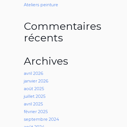
Ateliers peinture
Commentaires
récents
Archives
avril 2026
janvier 2026
août 2025
juillet 2025
avril 2025
février 2025
septembre 2024
août 2024