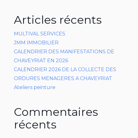
Articles récents
MULTIVAL SERVICES
JMM IMMOBILIER
CALENDRIER DES MANIFESTATIONS DE
CHAVEYRIAT EN 2026
CALENDRIER 2026 DE LA COLLECTE DES
ORDURES MENAGERES A CHAVEYRIAT
Ateliers peinture
Commentaires
récents