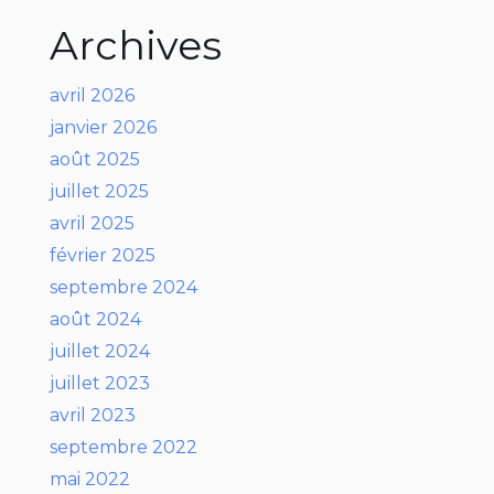
Archives
avril 2026
janvier 2026
août 2025
juillet 2025
avril 2025
février 2025
septembre 2024
août 2024
juillet 2024
juillet 2023
avril 2023
septembre 2022
mai 2022