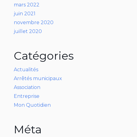
mars 2022
juin 2021
novembre 2020
juillet 2020
Catégories
Actualités
Arrêtés municipaux
Association
Entreprise
Mon Quotidien
Méta