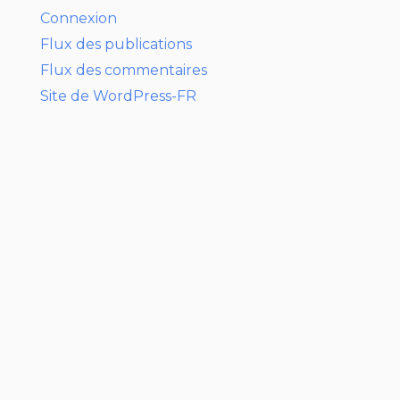
Connexion
Flux des publications
Flux des commentaires
Site de WordPress-FR