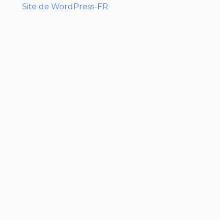
Site de WordPress-FR