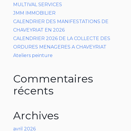
MULTIVAL SERVICES
JMM IMMOBILIER
CALENDRIER DES MANIFESTATIONS DE
CHAVEYRIAT EN 2026
CALENDRIER 2026 DE LA COLLECTE DES
ORDURES MENAGERES A CHAVEYRIAT
Ateliers peinture
Commentaires
récents
Archives
avril 2026