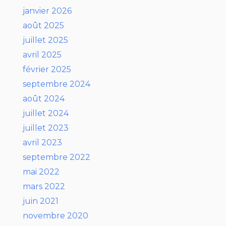
janvier 2026
août 2025
juillet 2025
avril 2025
février 2025
septembre 2024
août 2024
juillet 2024
juillet 2023
avril 2023
septembre 2022
mai 2022
mars 2022
juin 2021
novembre 2020