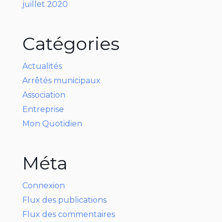
juillet 2020
Catégories
Actualités
Arrêtés municipaux
Association
Entreprise
Mon Quotidien
Méta
Connexion
Flux des publications
Flux des commentaires