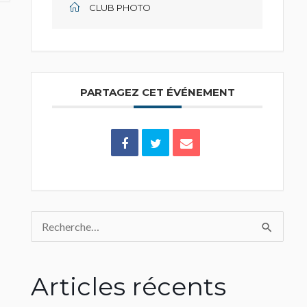
CLUB PHOTO
PARTAGEZ CET ÉVÉNEMENT
Rechercher :
Articles récents