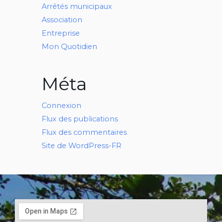
Arrêtés municipaux
Association
Entreprise
Mon Quotidien
Méta
Connexion
Flux des publications
Flux des commentaires
Site de WordPress-FR