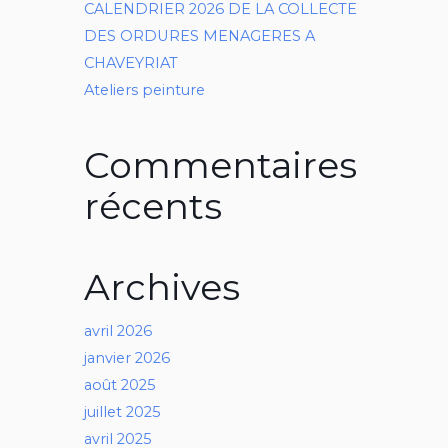
CALENDRIER 2026 DE LA COLLECTE
DES ORDURES MENAGERES A
CHAVEYRIAT
Ateliers peinture
Commentaires
récents
Archives
avril 2026
janvier 2026
août 2025
juillet 2025
avril 2025