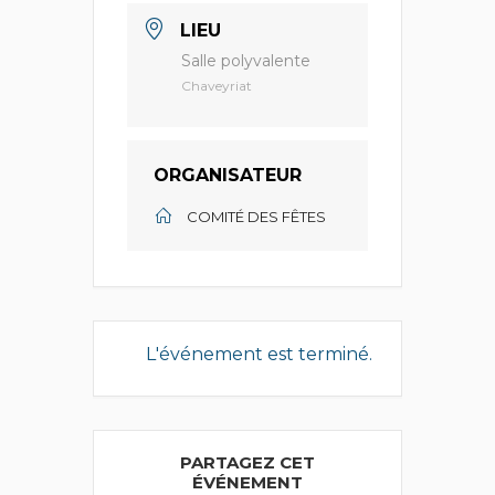
LIEU
Salle polyvalente
Chaveyriat
ORGANISATEUR
COMITÉ DES FÊTES
L'événement est terminé.
PARTAGEZ CET
ÉVÉNEMENT