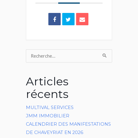
Rechercher :
Articles
récents
MULTIVAL SERVICES
JMM IMMOBILIER
CALENDRIER DES MANIFESTATIONS
DE CHAVEYRIAT EN 2026