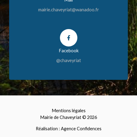
mairie.chaveyriat@wanadoo.fr
Facebook
@chaveyriat
Mentions légales
Mairie de Chaveyriat © 2026
Réalisation : Agence Confidences