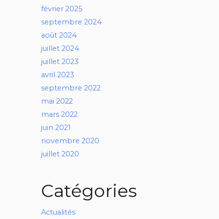
février 2025
septembre 2024
août 2024
juillet 2024
juillet 2023
avril 2023
septembre 2022
mai 2022
mars 2022
juin 2021
novembre 2020
juillet 2020
Catégories
Actualités