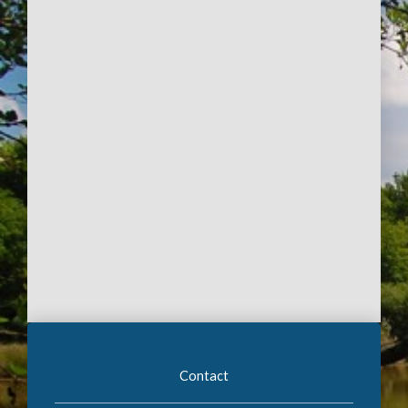
Contact