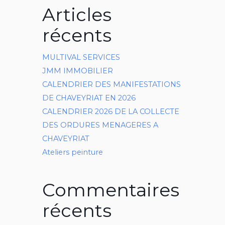
Articles
récents
MULTIVAL SERVICES
JMM IMMOBILIER
CALENDRIER DES MANIFESTATIONS
DE CHAVEYRIAT EN 2026
CALENDRIER 2026 DE LA COLLECTE
DES ORDURES MENAGERES A
CHAVEYRIAT
Ateliers peinture
Commentaires
récents