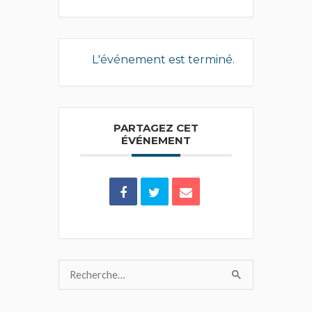
L'événement est terminé.
PARTAGEZ CET
ÉVÉNEMENT
Rechercher :