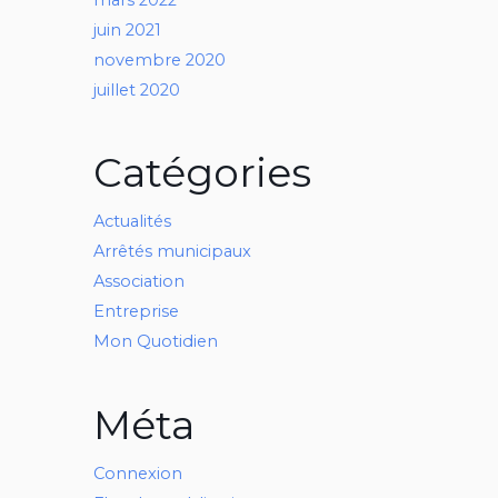
juin 2021
novembre 2020
juillet 2020
Catégories
Actualités
Arrêtés municipaux
Association
Entreprise
Mon Quotidien
Méta
Connexion