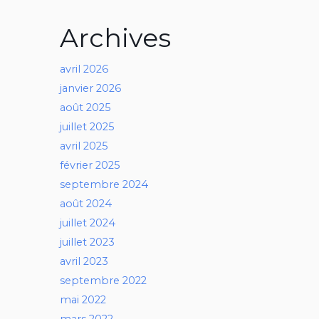
Archives
avril 2026
janvier 2026
août 2025
juillet 2025
avril 2025
février 2025
septembre 2024
août 2024
juillet 2024
juillet 2023
avril 2023
septembre 2022
mai 2022
mars 2022