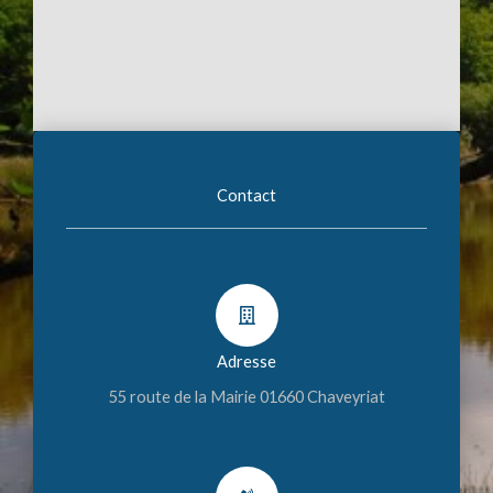
Contact
Adresse
55 route de la Mairie 01660 Chaveyriat