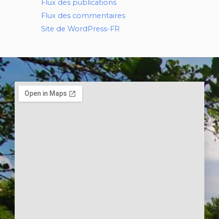
Flux des publications
Flux des commentaires
Site de WordPress-FR