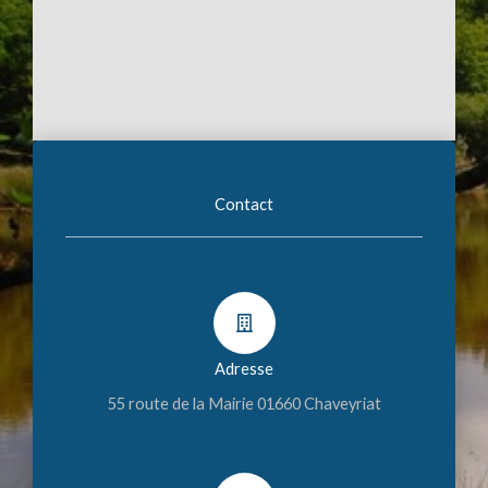
Contact
Adresse
55 route de la Mairie 01660 Chaveyriat