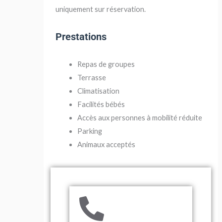
uniquement sur réservation.
Prestations
Repas de groupes
Terrasse
Climatisation
Facilités bébés
Accès aux personnes à mobilité réduite
Parking
Animaux acceptés