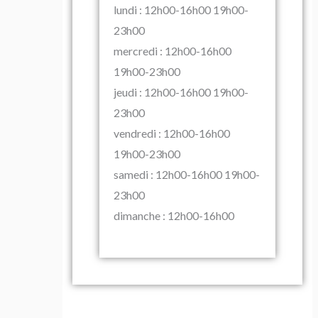
lundi : 12h00-16h00 19h00-
23h00
mercredi : 12h00-16h00
19h00-23h00
jeudi : 12h00-16h00 19h00-
23h00
vendredi : 12h00-16h00
19h00-23h00
samedi : 12h00-16h00 19h00-
23h00
dimanche : 12h00-16h00