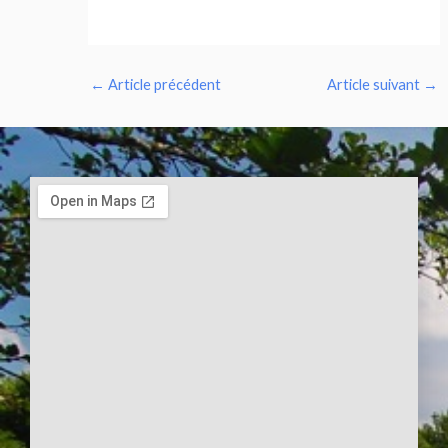
←
Article précédent
Article suivant
→