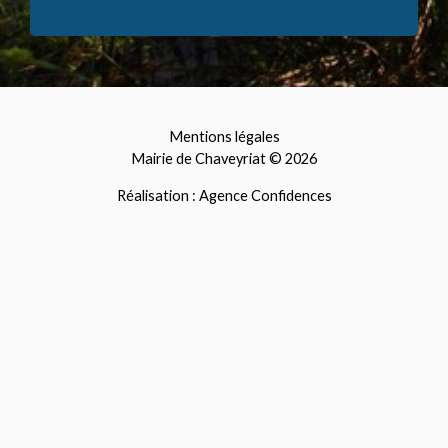
Mentions légales
Mairie de Chaveyriat © 2026
Réalisation : Agence Confidences