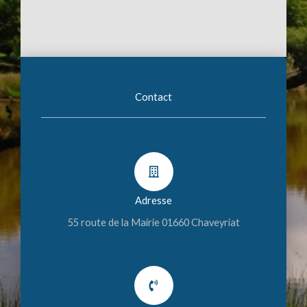
Contact
Adresse
55 route de la Mairie 01660 Chaveyriat