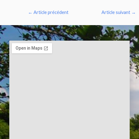
←
Article précédent
Article suivant
→