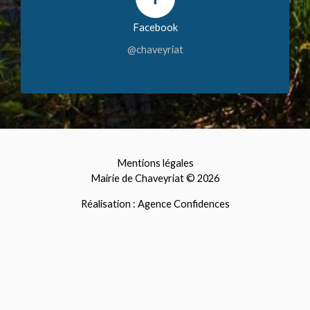
Facebook
@chaveyriat
Mentions légales
Mairie de Chaveyriat © 2026
Réalisation : Agence Confidences