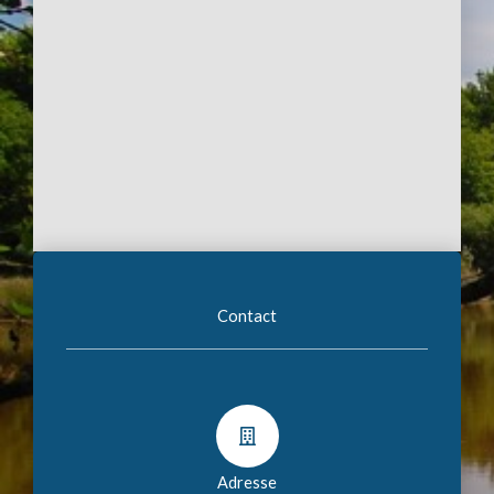
Contact
Adresse