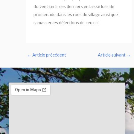
doivent tenir ces derniers en laisse lors de
promenade dans les rues du village ainsi que
ramasser les déjections de ceux ci.
←
Article précédent
Article suivant
→