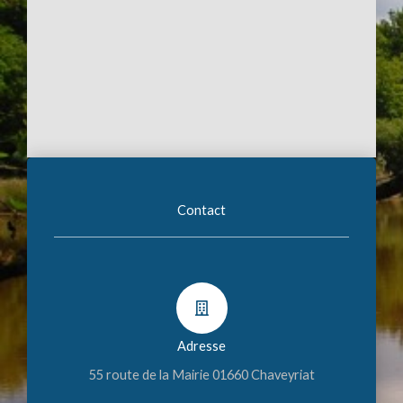
Contact
Adresse
55 route de la Mairie 01660 Chaveyriat