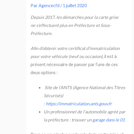
Par
Agencecfd
/
1 juillet 2020
Depuis 2017, les démarches pour la carte grise
ne s’effectuent plus en Préfecture et Sous-
Préfecture.
Afin d’obtenir votre certificat d’immatriculation
pour votre véhicule (neuf ou occasion),
il est à
présent nécessaire de passer par l’une de ces
deux options :
Site de l’ANTS (Agence National des Titres
Sécurisés)
:
https://immatriculation.ants.gouv.fr
Un professionnel de l’automobile agréé par
la préfecture : trouver un
garage dans le 01