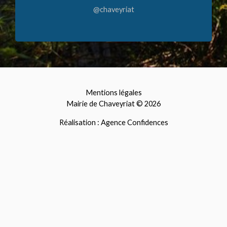
@chaveyriat
Mentions légales
Mairie de Chaveyriat © 2026
Réalisation : Agence Confidences