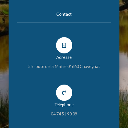
Contact
Adresse
55 route de la Mairie 01660 Chaveyriat
Téléphone
04 74 51 90 09