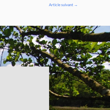
Article suivant
→