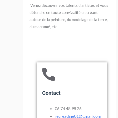
Venez découvrir vos talents d’artistes et vous
détendre en toute convivialité en créant
autour de la peinture, du modelage de la terre,
du macramé, etc…
Contact
06 74 48 98 26
recreadine01@gmail.com