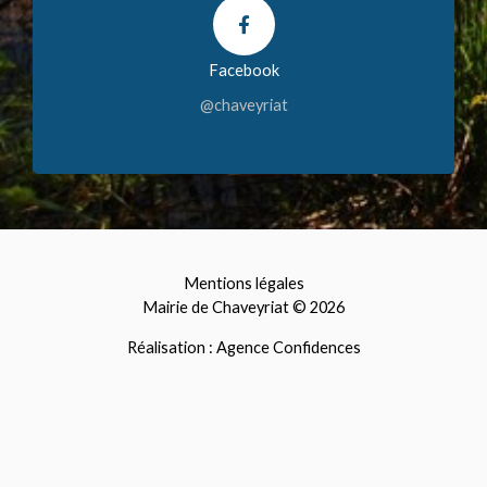
Facebook
@chaveyriat
Mentions légales
Mairie de Chaveyriat © 2026
Réalisation : Agence Confidences