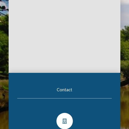
Contact