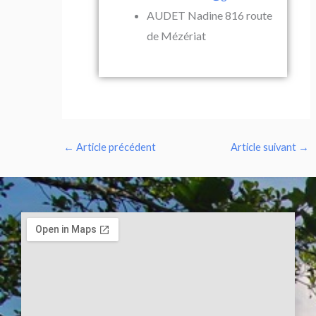
AUDET Nadine 816 route
de Mézériat
←
Article précédent
Article suivant
→